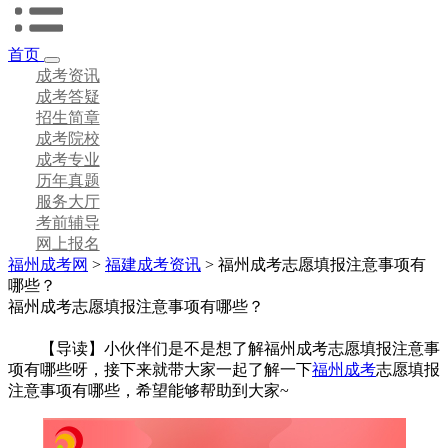
首页
成考资讯
成考答疑
招生简章
成考院校
成考专业
历年真题
服务大厅
考前辅导
网上报名
福州成考网
>
福建成考资讯
> 福州成考志愿填报注意事项有
哪些？
福州成考志愿填报注意事项有哪些？
【导读】小伙伴们是不是想了解福州成考志愿填报注意事
项有哪些呀，接下来就带大家一起了解一下
福州成考
志愿填报
注意事项有哪些，希望能够帮助到大家~