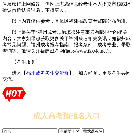
号及密码上网修改。但网上志愿信息经考生本人提交审核或经
确认点确认通过后，不得更改。
以上内容仅供参考，具体以福建省教育考试院公布为准。
以上是关于“福州成考志愿填报注意事项有哪些?”的相关
内容，大家如果想获取更多关于福州成考相关资讯，如福州成
考常见问题、福州成考报考指南、报考条件、成考专业、录取
查询等。敬请关注福建成考网(http://www.fzxykj.net/)。
【考生服务】
进入【
福州成考考生交流群
】，加入群聊，更多考生共同
交流。
成人高考预报名入口