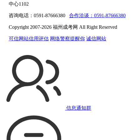
中心1102
咨询电话：0591-87666380
合作洽谈：0591-87666380
Copyright 2007-2026 福州成考网 All Right Reserved
可信网站信用评估
网络警察提醒你
诚信网站
信息通知群