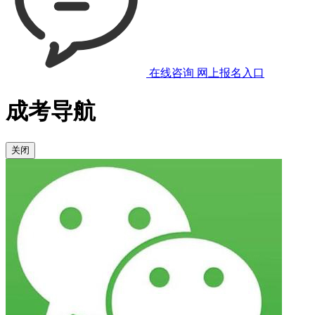
在线咨询
网上报名入口
成考导航
关闭