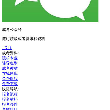
成考公众号
随时获取成考资讯和资料
+关注
成考资料:
院校专业
辅导班型
成考教材
在线题库
免费课程
免费下载
快捷导航:
报名流程
报名材料
报考条件
考试科目