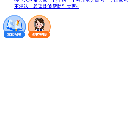
接下来就带大家一起了解一下福州成人高考学历国家承
不承认，希望能够帮助到大家~