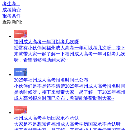
考生考...
成考简介
报考条件
近期新闻:
福州成人高考一年可以考几次呀
经常有小伙伴问福州成人高考一年可以考几次呀，接下
来就带大家一起了解一下福州成人高考一年可以考几次
呀，希望能够帮助到大家~
2025年福州成人高考报名时间已公布
小伙伴们是不是还不清楚2025年福州成人高考报名时间
是啥时候呀，接下来就带大家一起了解一下2025年福州
成人高考报名时间已公布，希望能够帮助到大家~
福州成人高考学历国家承不承认
大家是不是想知道福州成人高考学历国家承不承认呀，