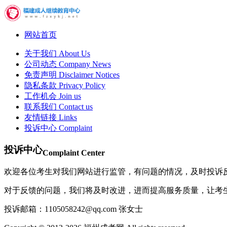
网站首页
关于我们
About Us
公司动态
Company News
免责声明
Disclaimer Notices
隐私条款
Privacy Policy
工作机会
Join us
联系我们
Contact us
友情链接
Links
投诉中心
Complaint
投诉中心
Complaint Center
欢迎各位考生对我们网站进行监管，有问题的情况，及时投诉
对于反馈的问题，我们将及时改进，进而提高服务质量，让考
投诉邮箱：1105058242@qq.com 张女士