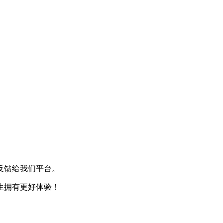
反馈给我们平台。
生拥有更好体验！