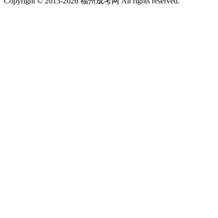
Copyright © 2013-2026 福州成考网 All rights reserved.