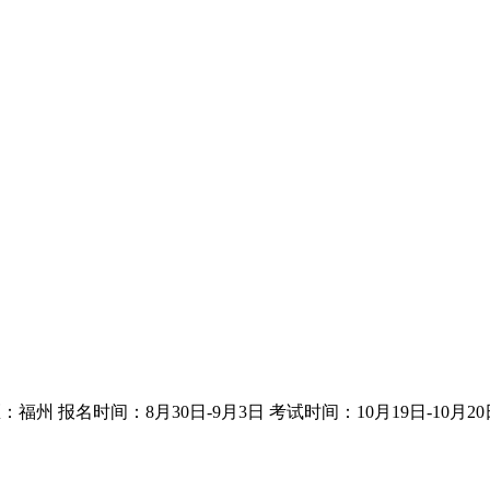
区：福州
报名时间：8月30日-9月3日
考试时间：10月19日-10月20