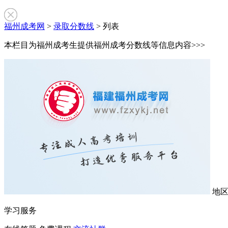
福州成考网
>
录取分数线
> 列表
本栏目为福州成考生提供福州成考分数线等信息内容>>>
地
学习服务