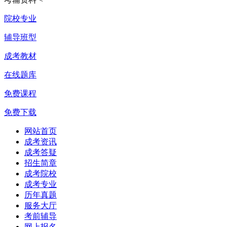
院校专业
辅导班型
成考教材
在线题库
免费课程
免费下载
网站首页
成考资讯
成考答疑
招生简章
成考院校
成考专业
历年真题
服务大厅
考前辅导
网上报名