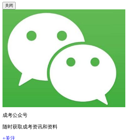
关闭
成考公众号
随时获取成考资讯和资料
+关注