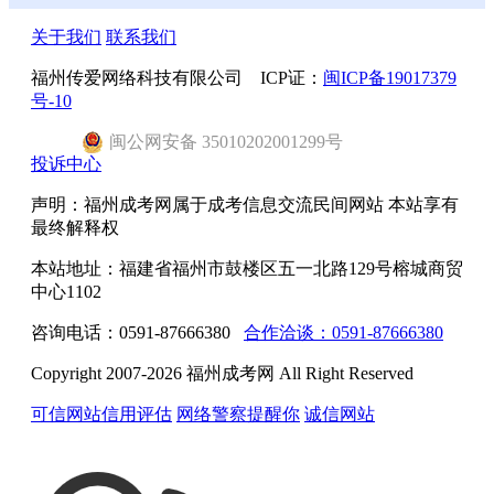
关于我们
联系我们
福州传爱网络科技有限公司 ICP证：
闽ICP备19017379
号-10
闽
公网安备
35010202001299
号
投诉中心
声明：福州成考网属于成考信息交流民间网站 本站享有
最终解释权
本站地址：福建省福州市鼓楼区五一北路129号榕城商贸
中心1102
咨询电话：0591-87666380
合作洽谈：0591-87666380
Copyright 2007-2026 福州成考网 All Right Reserved
可信网站信用评估
网络警察提醒你
诚信网站