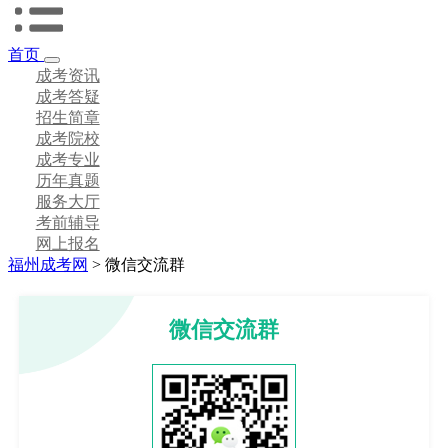
首页
成考资讯
成考答疑
招生简章
成考院校
成考专业
历年真题
服务大厅
考前辅导
网上报名
福州成考网
>
微信交流群
微信交流群