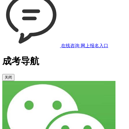
在线咨询
网上报名入口
成考导航
关闭