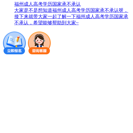
福州成人高考学历国家承不承认
大家是不是想知道福州成人高考学历国家承不承认呀，
接下来就带大家一起了解一下福州成人高考学历国家承
不承认，希望能够帮助到大家~