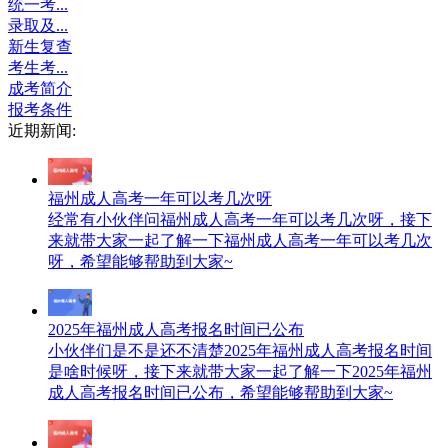
统一考...
录取及...
新生复查
考生考...
成考简介
报考条件
近期新闻:
福州成人高考一年可以考几次呀
经常有小伙伴问福州成人高考一年可以考几次呀，接下
来就带大家一起了解一下福州成人高考一年可以考几次
呀，希望能够帮助到大家~
2025年福州成人高考报名时间已公布
小伙伴们是不是还不清楚2025年福州成人高考报名时间
是啥时候呀，接下来就带大家一起了解一下2025年福州
成人高考报名时间已公布，希望能够帮助到大家~