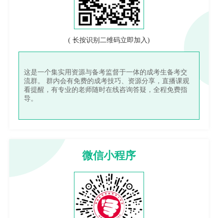
( 长按识别二维码立即加入)
这是一个集实用资源与备考监督于一体的成考生备考交
流群。 群内会有免费的成考技巧、资源分享，直播课观
看提醒，有专业的老师随时在线咨询答疑，全程免费指
导。
微信小程序