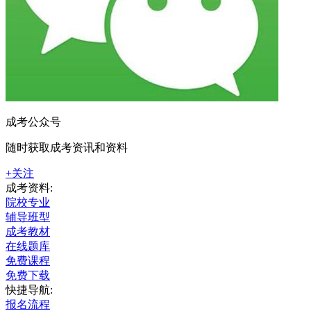
成考公众号
随时获取成考资讯和资料
+关注
成考资料:
院校专业
辅导班型
成考教材
在线题库
免费课程
免费下载
快捷导航:
报名流程