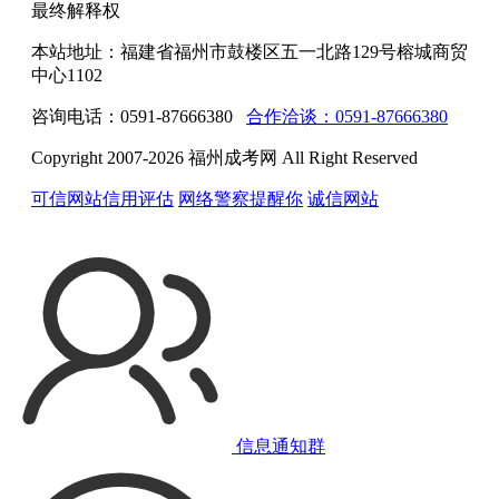
最终解释权
本站地址：福建省福州市鼓楼区五一北路129号榕城商贸
中心1102
咨询电话：0591-87666380
合作洽谈：0591-87666380
Copyright 2007-2026 福州成考网 All Right Reserved
可信网站信用评估
网络警察提醒你
诚信网站
信息通知群