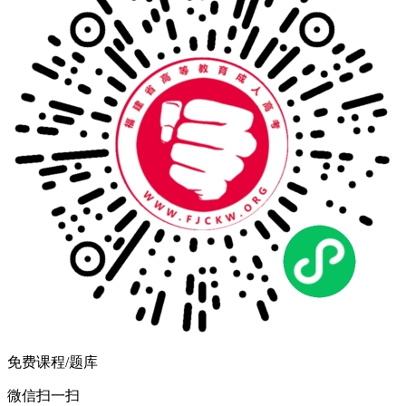
免费课程/题库
微信扫一扫