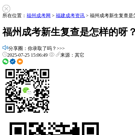
所在位置：
福州成考网
>
福建成考资讯
> 福州成考新生复查是
福州成考新生复查是怎样的呀
分享圈：你录取了吗？>>>
2025-07-25 15:06:49
来源：其它