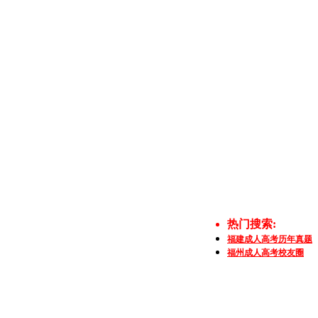
热门搜索:
福建成人高考历年真题
福州成人高考校友圈