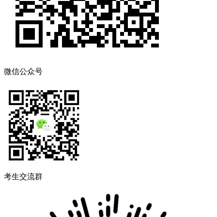
微信公众号
考生交流群