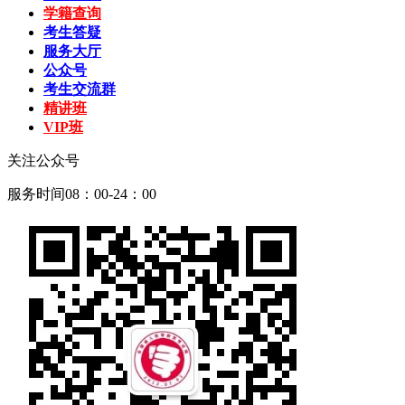
学籍查询
考生答疑
服务大厅
公众号
考生交流群
精讲班
VIP班
关注公众号
服务时间08：00-24：00