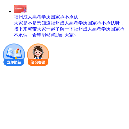
福州成人高考学历国家承不承认
大家是不是想知道福州成人高考学历国家承不承认呀，
接下来就带大家一起了解一下福州成人高考学历国家承
不承认，希望能够帮助到大家~