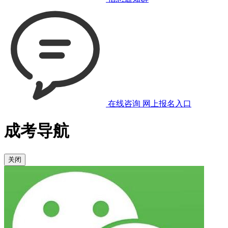
在线咨询
网上报名入口
成考导航
关闭