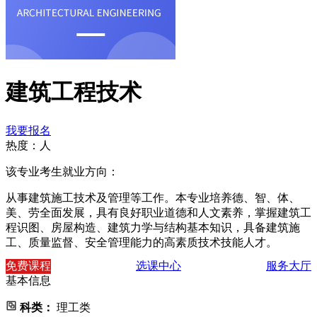
建筑工程技术
我要报名
热度：
人
该专业考生就业方向：
从事建筑施工技术及管理等工作。本专业培养德、智、体、
美、劳全面发展，具有良好职业道德和人文素养，掌握建筑工
程识图、房屋构造、建筑力学与结构基本知识，具备建筑施
工、质量监督、安全管理能力的高素质技术技能人才。
免费课程
选课中心
服务大厅
基本信息
科类：
理工类