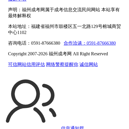
声明：福州成考网属于成考信息交流民间网站 本站享有
最终解释权
本站地址：福建省福州市鼓楼区五一北路129号榕城商贸
中心1102
咨询电话：0591-87666380
合作洽谈：0591-87666380
Copyright 2007-2026 福州成考网 All Right Reserved
可信网站信用评估
网络警察提醒你
诚信网站
信息通知群