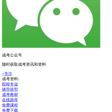
成考公众号
随时获取成考资讯和资料
+关注
成考资料:
院校专业
辅导班型
成考教材
在线题库
免费课程
免费下载