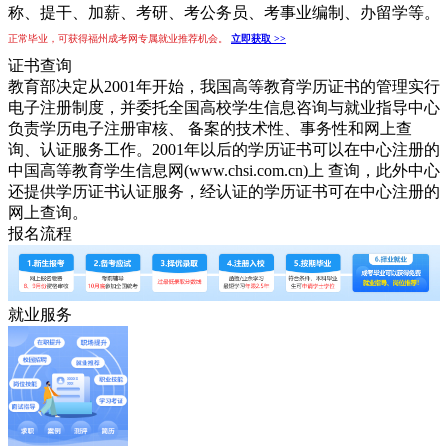
称、提干、加薪、考研、考公务员、考事业编制、办留学等。
正常毕业，可获得福州成考网专属就业推荐机会。
立即获取 >>
证书查询
教育部决定从2001年开始，我国高等教育学历证书的管理实行
电子注册制度，并委托全国高校学生信息咨询与就业指导中心
负责学历电子注册审核、 备案的技术性、事务性和网上查
询、认证服务工作。2001年以后的学历证书可以在中心注册的
中国高等教育学生信息网(www.chsi.com.cn)上 查询，此外中心
还提供学历证书认证服务，经认证的学历证书可在中心注册的
网上查询。
报名流程
就业服务