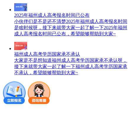
2025年福州成人高考报名时间已公布
小伙伴们是不是还不清楚2025年福州成人高考报名时间
是啥时候呀，接下来就带大家一起了解一下2025年福州
成人高考报名时间已公布，希望能够帮助到大家~
福州成人高考学历国家承不承认
大家是不是想知道福州成人高考学历国家承不承认呀，
接下来就带大家一起了解一下福州成人高考学历国家承
不承认，希望能够帮助到大家~