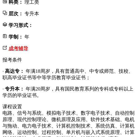
科类：
理工类
层次：
专升本
学习形式：
学制：
年
成考辅导
报考条件
·
高达专：
年满18周岁，具有普通高中、中专或师范、技校、
职高毕业证书等中等学历教育毕业证书；
·
专升本：
年满20周岁，具有国民教育系列的专科或专科以上
学历的毕业证书。
课程设置
电路、信号与系统、模拟电子技术、数字电子技术、自动控制
原理、现代控制理论、微机原理及应用、软件技术基础、电机
与拖动、电力电子技术、计算机控制技术、系统仿真、计算机
网络、运动控制、过程控制、单片机与嵌入式系统原理、计算