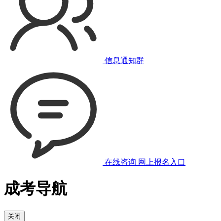
信息通知群
在线咨询
网上报名入口
成考导航
关闭