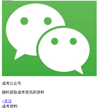
成考公众号
随时获取成考资讯和资料
+关注
成考资料: