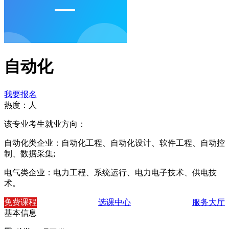
自动化
我要报名
热度：
人
该专业考生就业方向：
自动化类企业：自动化工程、自动化设计、软件工程、自动控
制、数据采集;
电气类企业：电力工程、系统运行、电力电子技术、供电技
术。
免费课程
选课中心
服务大厅
基本信息