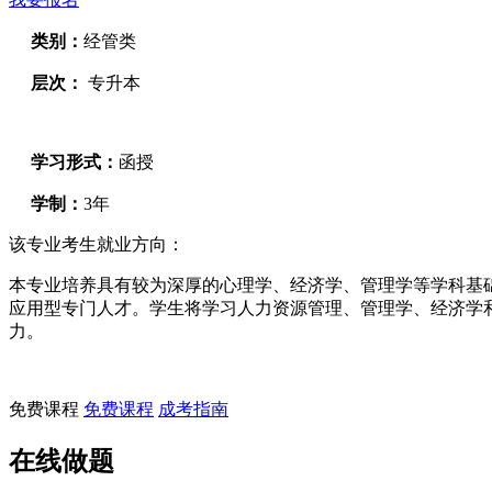
类别：
经管类
层次：
专升本
学习形式：
函授
学制：
3年
该专业考生就业方向：
本专业培养具有较为深厚的心理学、经济学、管理学等学科基
应用型专门人才。学生将学习人力资源管理、管理学、经济学
力。
免费课程
免费课程
成考指南
在线做题