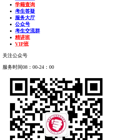
学籍查询
考生答疑
服务大厅
公众号
考生交流群
精讲班
VIP班
关注公众号
服务时间08：00-24：00