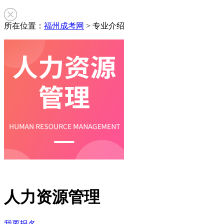
所在位置：
福州成考网
>
专业介绍
人力资源管理
我要报名