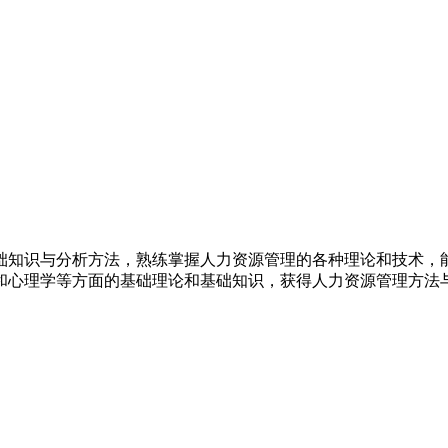
础知识与分析方法，熟练掌握人力资源管理的各种理论和技术，
和心理学等方面的基础理论和基础知识，获得人力资源管理方法