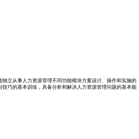
能独立从事人力资源管理不同功能模块方案设计、操作和实施的
与技巧的基本训练，具备分析和解决人力资源管理问题的基本能