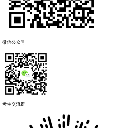
微信公众号
考生交流群