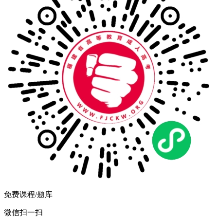
免费课程/题库
微信扫一扫