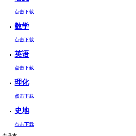
点击下载
数学
点击下载
英语
点击下载
理化
点击下载
史地
点击下载
专升本