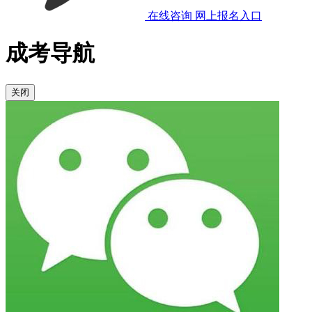
在线咨询
网上报名入口
成考导航
关闭