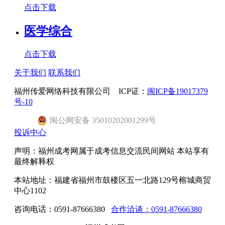
点击下载
医学综合
点击下载
关于我们
联系我们
福州传爱网络科技有限公司 ICP证：
闽ICP备19017379
号-10
闽
公网安备
35010202001299
号
投诉中心
声明：福州成考网属于成考信息交流民间网站 本站享有
最终解释权
本站地址：福建省福州市鼓楼区五一北路129号榕城商贸
中心1102
咨询电话：0591-87666380
合作洽谈：0591-87666380