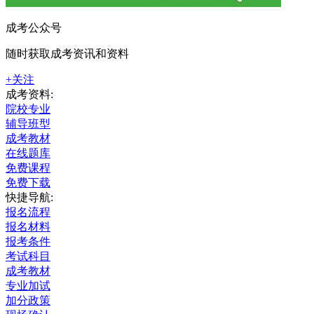
成考公众号
随时获取成考资讯和资料
+关注
成考资料:
院校专业
辅导班型
成考教材
在线题库
免费课程
免费下载
快捷导航:
报名流程
报名材料
报考条件
考试科目
成考教材
专业加试
加分政策