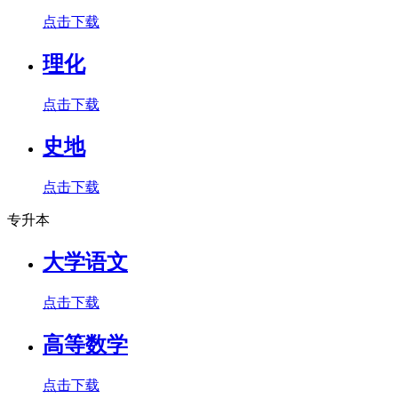
点击下载
理化
点击下载
史地
点击下载
专升本
大学语文
点击下载
高等数学
点击下载