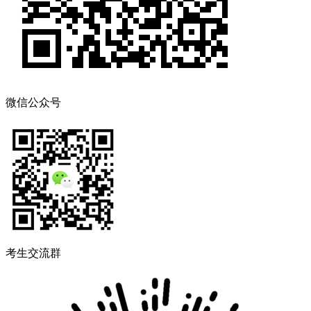
微信公众号
考生交流群