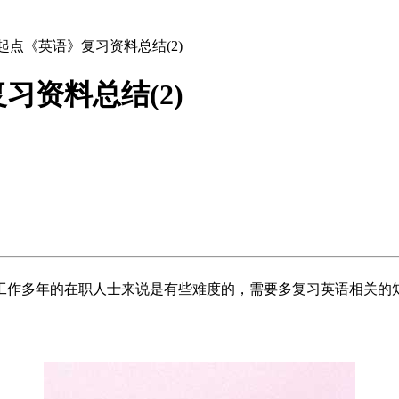
高起点《英语》复习资料总结(2)
习资料总结(2)
工作多年的在职人士来说是有些难度的，需要多复习英语相关的