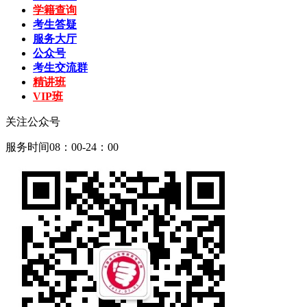
学籍查询
考生答疑
服务大厅
公众号
考生交流群
精讲班
VIP班
关注公众号
服务时间08：00-24：00