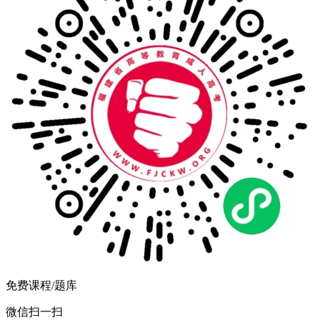
免费课程/题库
微信扫一扫