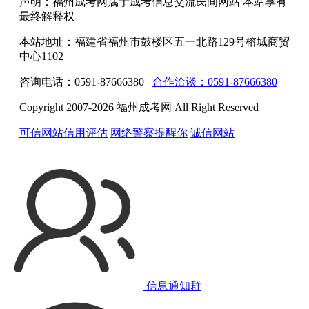
声明：福州成考网属于成考信息交流民间网站 本站享有
最终解释权
本站地址：福建省福州市鼓楼区五一北路129号榕城商贸
中心1102
咨询电话：0591-87666380
合作洽谈：0591-87666380
Copyright 2007-2026 福州成考网 All Right Reserved
可信网站信用评估
网络警察提醒你
诚信网站
信息通知群