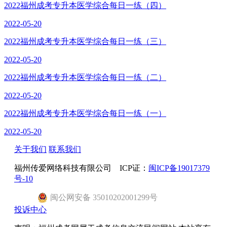
2022福州成考专升本医学综合每日一练（四）
2022-05-20
2022福州成考专升本医学综合每日一练（三）
2022-05-20
2022福州成考专升本医学综合每日一练（二）
2022-05-20
2022福州成考专升本医学综合每日一练（一）
2022-05-20
关于我们
联系我们
福州传爱网络科技有限公司 ICP证：
闽ICP备19017379
号-10
闽
公网安备
35010202001299
号
投诉中心