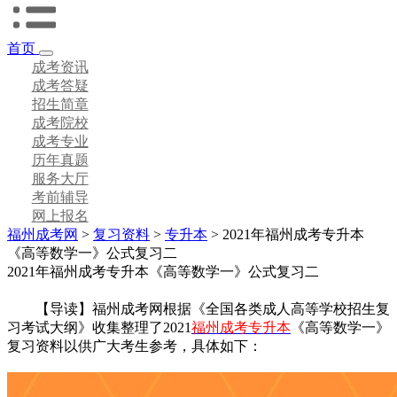
首页
成考资讯
成考答疑
招生简章
成考院校
成考专业
历年真题
服务大厅
考前辅导
网上报名
福州成考网
>
复习资料
>
专升本
> 2021年福州成考专升本
《高等数学一》公式复习二
2021年福州成考专升本《高等数学一》公式复习二
【导读】福州成考网根据《全国各类成人高等学校招生复
习考试大纲》收集整理了2021
福州成考专升本
《高等数学一》
复习资料以供广大考生参考，具体如下：