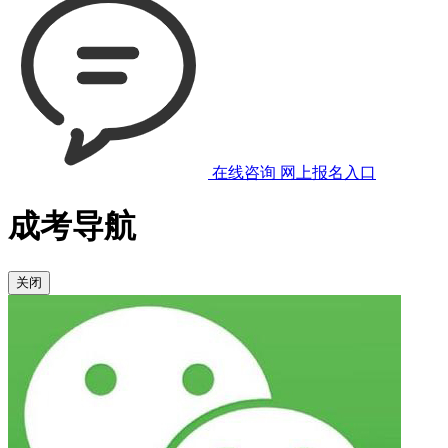
在线咨询
网上报名入口
成考导航
关闭