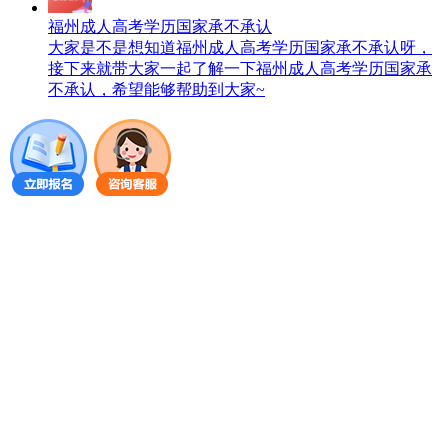
福州成人高考学历国家承不承认
大家是不是想知道福州成人高考学历国家承不承认呀，
接下来就带大家一起了解一下福州成人高考学历国家承
不承认，希望能够帮助到大家~