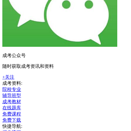
成考公众号
随时获取成考资讯和资料
+关注
成考资料:
院校专业
辅导班型
成考教材
在线题库
免费课程
免费下载
快捷导航: