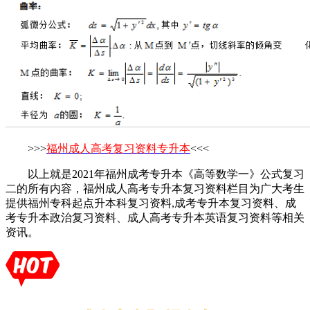
>>>
福州成人高考复习资料专升本
<<<
以上就是2021年福州成考专升本《高等数学一》公式复习
二的所有内容，福州成人高考专升本复习资料栏目为广大考生
提供福州专科起点升本科复习资料,成考专升本复习资料、成
考专升本政治复习资料、成人高考专升本英语复习资料等相关
资讯。