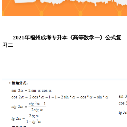
2021年福州成考专升本《高等数学一》公式复
习二