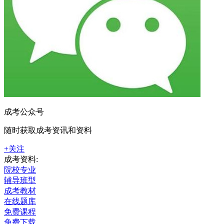
成考公众号
随时获取成考资讯和资料
+关注
成考资料:
院校专业
辅导班型
成考教材
在线题库
免费课程
免费下载