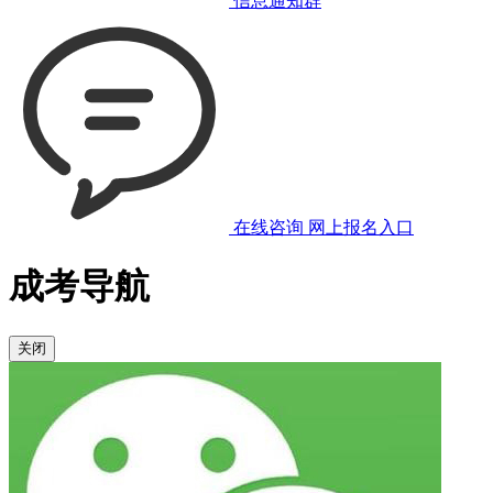
信息通知群
在线咨询
网上报名入口
成考导航
关闭