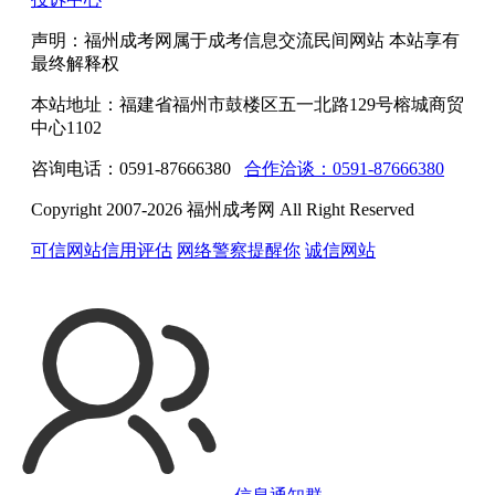
声明：福州成考网属于成考信息交流民间网站 本站享有
最终解释权
本站地址：福建省福州市鼓楼区五一北路129号榕城商贸
中心1102
咨询电话：0591-87666380
合作洽谈：0591-87666380
Copyright 2007-2026 福州成考网 All Right Reserved
可信网站信用评估
网络警察提醒你
诚信网站