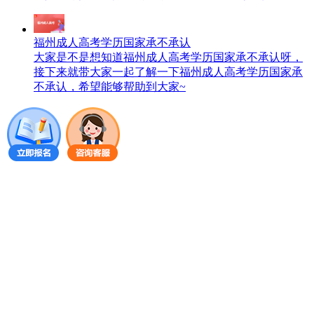
福州成人高考学历国家承不承认
大家是不是想知道福州成人高考学历国家承不承认呀，
接下来就带大家一起了解一下福州成人高考学历国家承
不承认，希望能够帮助到大家~