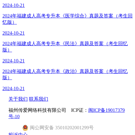
2024-10-21
2024年福建成人高考专升本《医学综合》真题及答案（考生回
忆版）
2024-10-21
2024年福建成人高考专升本《民法》真题及答案（考生回忆
版）
2024-10-21
2024年福建成人高考专升本《政治》真题及答案（考生回忆
版）
2024-10-21
关于我们
联系我们
福州传爱网络科技有限公司 ICP证：
闽ICP备19017379
号-10
闽
公网安备
35010202001299
号
投诉中心