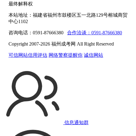
最终解释权
本站地址：福建省福州市鼓楼区五一北路129号榕城商贸
中心1102
咨询电话：0591-87666380
合作洽谈：0591-87666380
Copyright 2007-2026 福州成考网 All Right Reserved
可信网站信用评估
网络警察提醒你
诚信网站
信息通知群