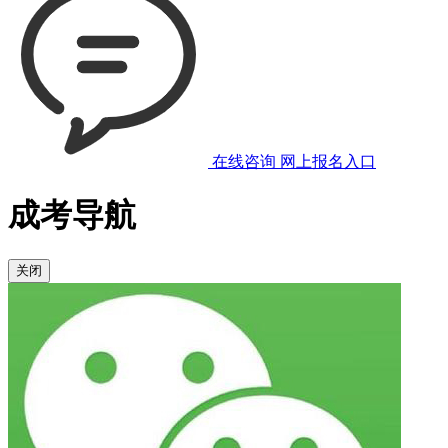
在线咨询
网上报名入口
成考导航
关闭