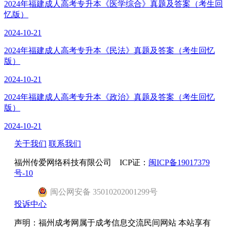
2024年福建成人高考专升本《医学综合》真题及答案（考生回
忆版）
2024-10-21
2024年福建成人高考专升本《民法》真题及答案（考生回忆
版）
2024-10-21
2024年福建成人高考专升本《政治》真题及答案（考生回忆
版）
2024-10-21
关于我们
联系我们
福州传爱网络科技有限公司 ICP证：
闽ICP备19017379
号-10
闽
公网安备
35010202001299
号
投诉中心
声明：福州成考网属于成考信息交流民间网站 本站享有