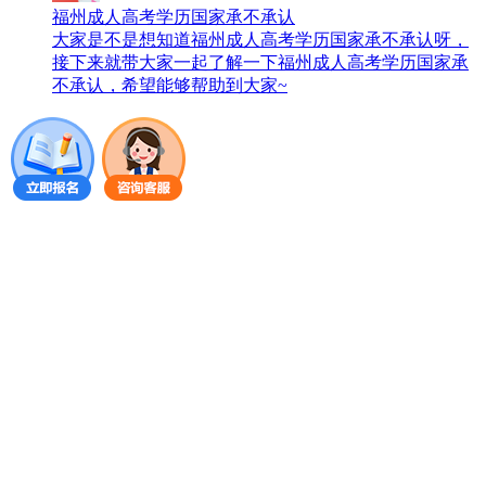
福州成人高考学历国家承不承认
大家是不是想知道福州成人高考学历国家承不承认呀，
接下来就带大家一起了解一下福州成人高考学历国家承
不承认，希望能够帮助到大家~