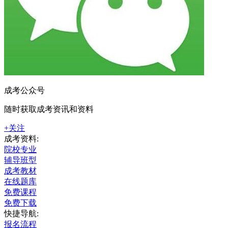
成考公众号
随时获取成考资讯和资料
+关注
成考资料:
院校专业
辅导班型
成考教材
在线题库
免费课程
免费下载
快捷导航:
报名流程