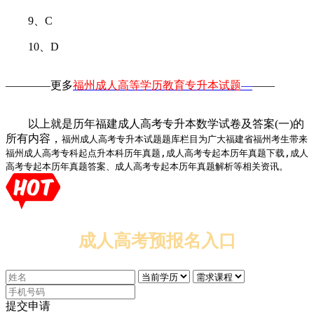
9、C
10、D
————更多
福州成人高等学历教育专升本试题
—
——
以上就是历年福建成人高考专升本数学试卷及答案(一)的
所有内容，
福州成人高考专升本试题题库栏目为广大福建省福州考生带来
福州成人高考专科起点升本科历年真题,成人高考专起本历年真题下载,成人
高考专起本历年真题答案、成人高考专起本历年真题解析等相关资讯。
成人高考预报名入口
提交申请