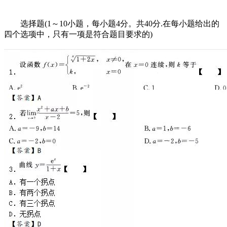
选择题(1～10小题，每小题4分。共40分.在每小题给出的
四个选项中，只有一项是符合题目要求的)