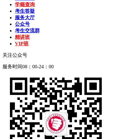
学籍查询
考生答疑
服务大厅
公众号
考生交流群
精讲班
VIP班
关注公众号
服务时间08：00-24：00