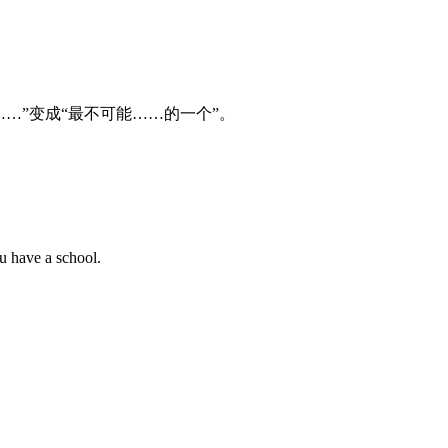
一个……”变成“最不可能……的一个”。
u have a school.