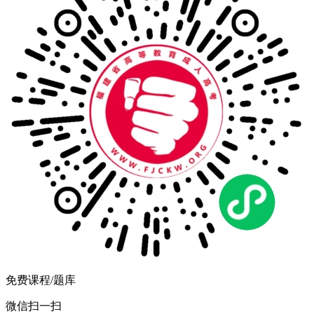
免费课程/题库
微信扫一扫