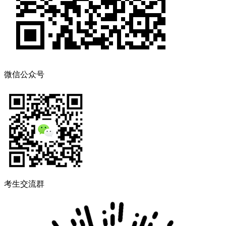
微信公众号
考生交流群