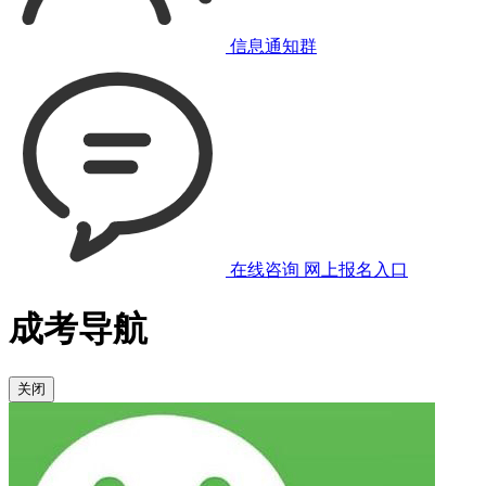
信息通知群
在线咨询
网上报名入口
成考导航
关闭