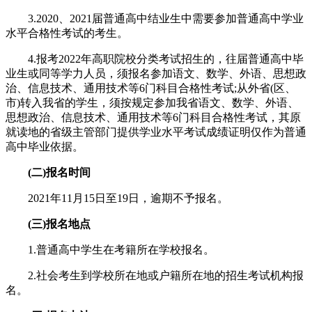
3.2020、2021届普通高中结业生中需要参加普通高中学业
水平合格性考试的考生。
4.报考2022年高职院校分类考试招生的，往届普通高中毕
业生或同等学力人员，须报名参加语文、数学、外语、思想政
治、信息技术、通用技术等6门科目合格性考试;从外省(区、
市)转入我省的学生，须按规定参加我省语文、数学、外语、
思想政治、信息技术、通用技术等6门科目合格性考试，其原
就读地的省级主管部门提供学业水平考试成绩证明仅作为普通
高中毕业依据。
(二)报名时间
2021年11月15日至19日，逾期不予报名。
(三)报名地点
1.普通高中学生在考籍所在学校报名。
2.社会考生到学校所在地或户籍所在地的招生考试机构报
名。