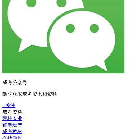
成考公众号
随时获取成考资讯和资料
+关注
成考资料:
院校专业
辅导班型
成考教材
在线题库