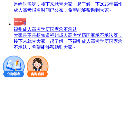
是啥时候呀，接下来就带大家一起了解一下2025年福州
成人高考报名时间已公布，希望能够帮助到大家~
福州成人高考学历国家承不承认
大家是不是想知道福州成人高考学历国家承不承认呀，
接下来就带大家一起了解一下福州成人高考学历国家承
不承认，希望能够帮助到大家~