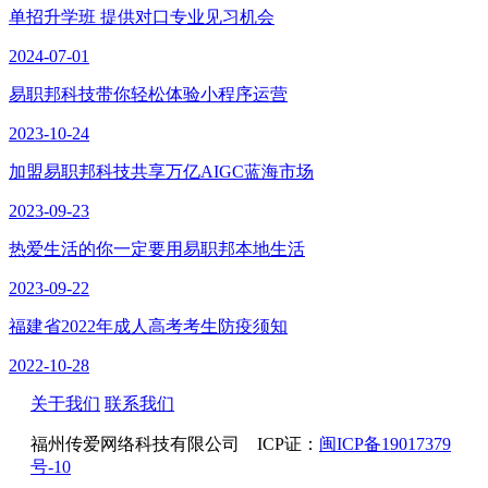
单招升学班 提供对口专业见习机会
2024-07-01
易职邦科技带你轻松体验小程序运营
2023-10-24
加盟易职邦科技共享万亿AIGC蓝海市场
2023-09-23
热爱生活的你一定要用易职邦本地生活
2023-09-22
福建省2022年成人高考考生防疫须知
2022-10-28
关于我们
联系我们
福州传爱网络科技有限公司 ICP证：
闽ICP备19017379
号-10