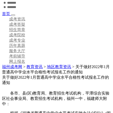
首页
成考资讯
成考答疑
招生简章
成考院校
成考专业
历年真题
服务大厅
考前辅导
网上报名
福州成考网
>
教育资讯
>
地区教育资讯
> 关于做好2022年1月
普通高中学业水平合格性考试报名工作的通知
关于做好2022年1月普通高中学业水平合格性考试报名工作的
通知
各市、县(区)教育局、教育招生考试机构，平潭综合实验
区社会事业局、教育招生考试机构，福州一中，福建师大附
中：