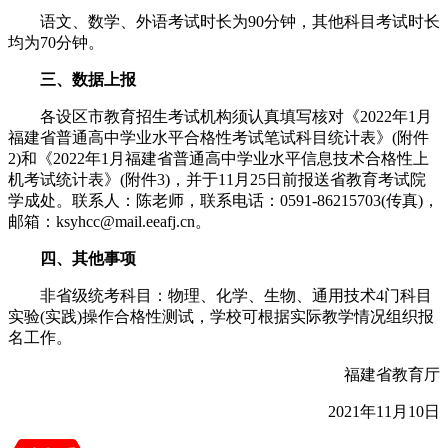
语文、数学、外语考试时长为90分钟，其他科目考试时长
均为70分钟。
三、数据上报
各设区市教育招生考试机构须认真填写核对《2022年1月
福建省普通高中学业水平合格性考试笔试科目统计表》(附件
2)和《2022年1月福建省普通高中学业水平信息技术合格性上
机考试统计表》(附件3)，并于11月25日前报送省教育考试院
学成处。联系人：陈老师，联系电话：0591-86215703(传真)，
邮箱：ksyhcc@mail.eeafj.cn。
四、其他事项
非省级统考科目：物理、化学、生物、通用技术4门科目
实验(实践)操作合格性测试，学校可根据实际教学情况组织报
名工作。
福建省教育厅
2021年11月10日