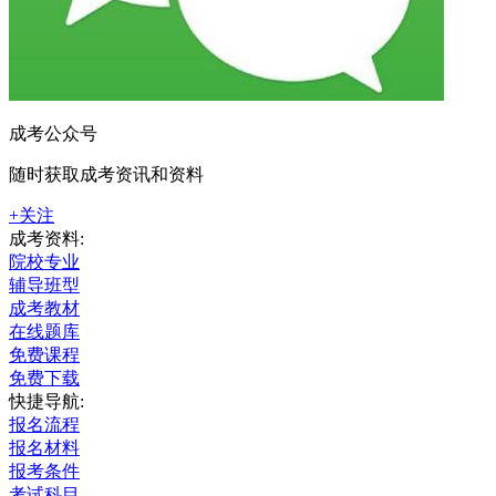
成考公众号
随时获取成考资讯和资料
+关注
成考资料:
院校专业
辅导班型
成考教材
在线题库
免费课程
免费下载
快捷导航:
报名流程
报名材料
报考条件
考试科目