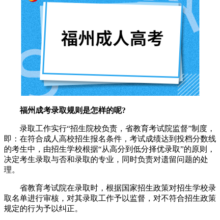
福州成考录取规则是怎样的呢?
录取工作实行“招生院校负责，省教育考试院监督”制度，
即：在符合成人高校招生报名条件，考试成绩达到投档分数线
的考生中，由招生学校根据“从高分到低分择优录取”的原则，
决定考生录取与否和录取的专业，同时负责对遗留问题的处
理。
省教育考试院在录取时，根据国家招生政策对招生学校录
取名单进行审核，对其录取工作予以监督，对不符合招生政策
规定的行为予以纠正。