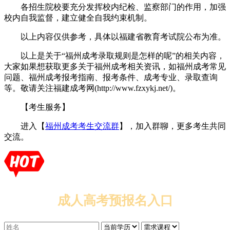
各招生院校要充分发挥校内纪检、监察部门的作用，加强
校内自我监督，建立健全自我约束机制。
以上内容仅供参考，具体以福建省教育考试院公布为准。
以上是关于“福州成考录取规则是怎样的呢”的相关内容，
大家如果想获取更多关于福州成考相关资讯，如福州成考常见
问题、福州成考报考指南、报考条件、成考专业、录取查询
等。敬请关注福建成考网(http://www.fzxykj.net/)。
【考生服务】
进入【
福州成考考生交流群
】，加入群聊，更多考生共同
交流。
成人高考预报名入口