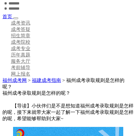
首页
成考资讯
成考答疑
招生简章
成考院校
成考专业
历年真题
服务大厅
考前辅导
网上报名
福州成考网
>
福建成考指南
> 福州成考录取规则是怎样的
呢？
福州成考录取规则是怎样的呢？
【导读】小伙伴们是不是想知道福州成考录取规则是怎样
的呢，接下来就带大家一起了解一下福州成考录取规则是怎样
的呢，希望能够帮助到大家~