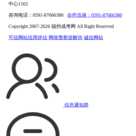
中心1102
咨询电话：0591-87666380
合作洽谈：0591-87666380
Copyright 2007-2026 福州成考网 All Right Reserved
可信网站信用评估
网络警察提醒你
诚信网站
信息通知群