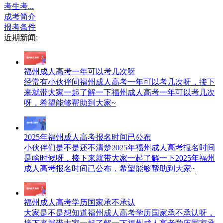
考生考...
成考简介
报考条件
近期新闻:
福州成人高考一年可以考几次呀
经常有小伙伴问福州成人高考一年可以考几次呀，接下
来就带大家一起了解一下福州成人高考一年可以考几次
呀，希望能够帮助到大家~
2025年福州成人高考报名时间已公布
小伙伴们是不是还不清楚2025年福州成人高考报名时间
是啥时候呀，接下来就带大家一起了解一下2025年福州
成人高考报名时间已公布，希望能够帮助到大家~
福州成人高考学历国家承不承认
大家是不是想知道福州成人高考学历国家承不承认呀，