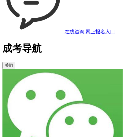
在线咨询
网上报名入口
成考导航
关闭