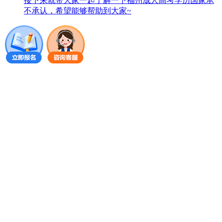
接下来就带大家一起了解一下福州成人高考学历国家承
不承认，希望能够帮助到大家~