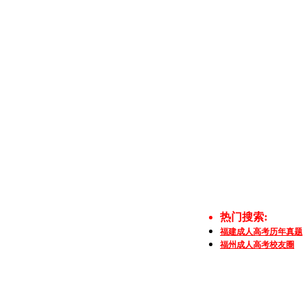
热门搜索:
福建成人高考历年真题
福州成人高考校友圈