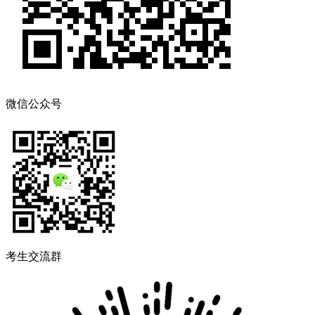
微信公众号
考生交流群