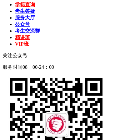
学籍查询
考生答疑
服务大厅
公众号
考生交流群
精讲班
VIP班
关注公众号
服务时间08：00-24：00