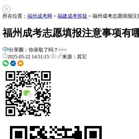
所在位置：
福州成考网
>
福建成考答疑
> 福州成考志愿填报
福州成考志愿填报注意事项有
分享圈：你录取了吗？>>>
2025-05-22 14:51:15
来源：其它