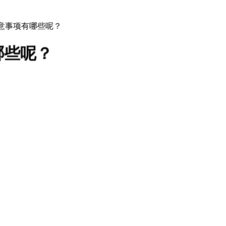
注意事项有哪些呢？
哪些呢？