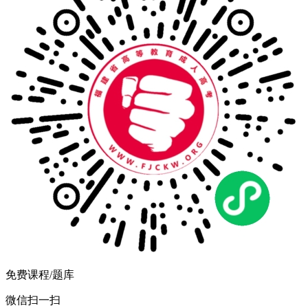
免费课程/题库
微信扫一扫