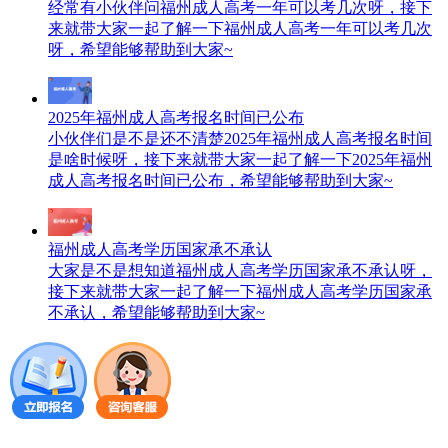
经常有小伙伴问福州成人高考一年可以考几次呀，接下
来就带大家一起了解一下福州成人高考一年可以考几次
呀，希望能够帮助到大家~
2025年福州成人高考报名时间已公布
小伙伴们是不是还不清楚2025年福州成人高考报名时间
是啥时候呀，接下来就带大家一起了解一下2025年福州
成人高考报名时间已公布，希望能够帮助到大家~
福州成人高考学历国家承不承认
大家是不是想知道福州成人高考学历国家承不承认呀，
接下来就带大家一起了解一下福州成人高考学历国家承
不承认，希望能够帮助到大家~