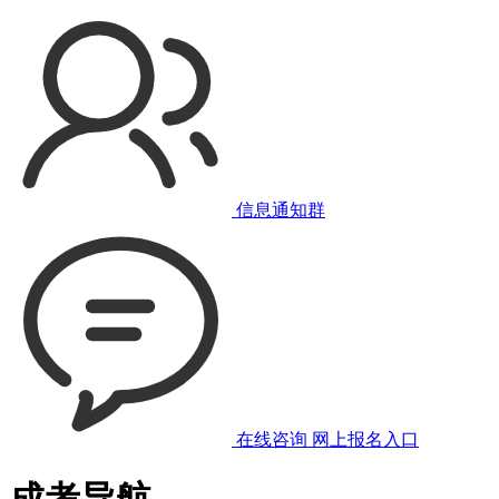
信息通知群
在线咨询
网上报名入口