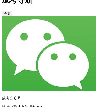
成考导航
关闭
成考公众号