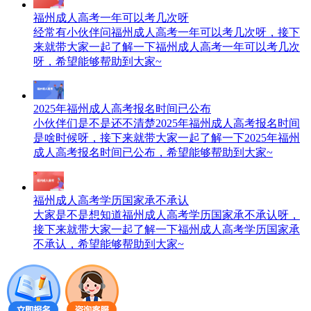
福州成人高考一年可以考几次呀
经常有小伙伴问福州成人高考一年可以考几次呀，接下
来就带大家一起了解一下福州成人高考一年可以考几次
呀，希望能够帮助到大家~
2025年福州成人高考报名时间已公布
小伙伴们是不是还不清楚2025年福州成人高考报名时间
是啥时候呀，接下来就带大家一起了解一下2025年福州
成人高考报名时间已公布，希望能够帮助到大家~
福州成人高考学历国家承不承认
大家是不是想知道福州成人高考学历国家承不承认呀，
接下来就带大家一起了解一下福州成人高考学历国家承
不承认，希望能够帮助到大家~