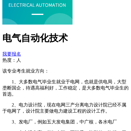
电气自动化技术
我要报名
热度：
人
该专业考生就业方向：
1、大多数电气毕业生就业于电网，也就是供电局，大型
垄断国企，待遇高福利好，工作稳定，是大多数电气毕业生的
首选。
2、电力设计院，现在电网三产分离电力设计院已经不属
于电网了，设计院主要做电力建设工程的设计工作。
3、发电厂，例如五大发电集团，中广核，各水电厂