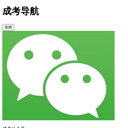
成考导航
关闭